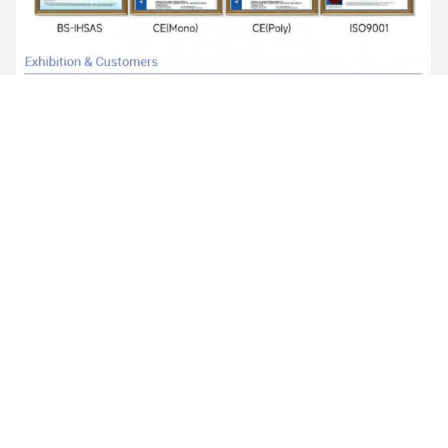
Tags: