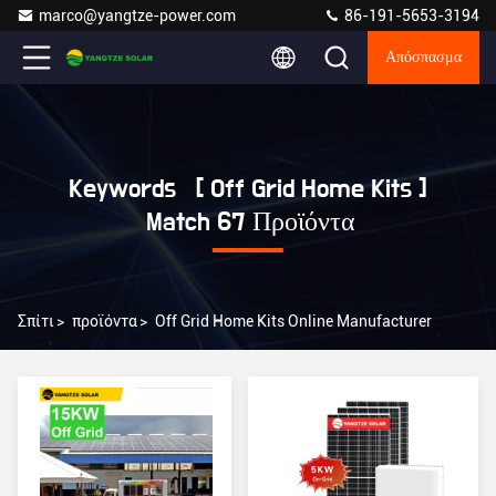
marco@yangtze-power.com
86-191-5653-3194
Απόσπασμα
Keywords [ Off Grid Home Kits ]
Match 67 Προϊόντα
Σπίτι
>
προϊόντα
>
Off Grid Home Kits Online Manufacturer