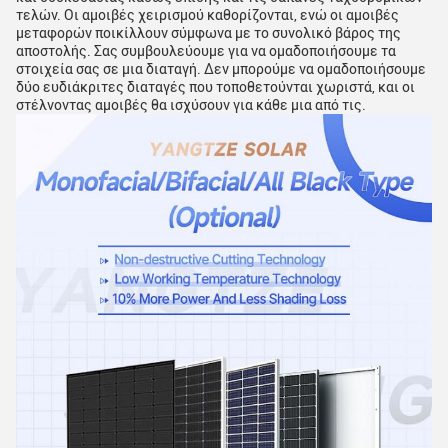
τελών. Οι αμοιβές χειρισμού καθορίζονται, ενώ οι αμοιβές
μεταφορών ποικίλλουν σύμφωνα με το συνολικό βάρος της
αποστολής. Σας συμβουλεύουμε για να ομαδοποιήσουμε τα
στοιχεία σας σε μια διαταγή. Δεν μπορούμε να ομαδοποιήσουμε
δύο ευδιάκριτες διαταγές που τοποθετούνται χωριστά, και οι
στέλνοντας αμοιβές θα ισχύσουν για κάθε μια από τις.