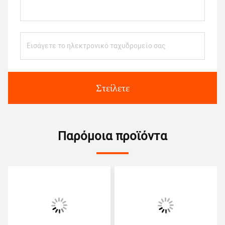
Στείλετε
Παρόμοια προϊόντα