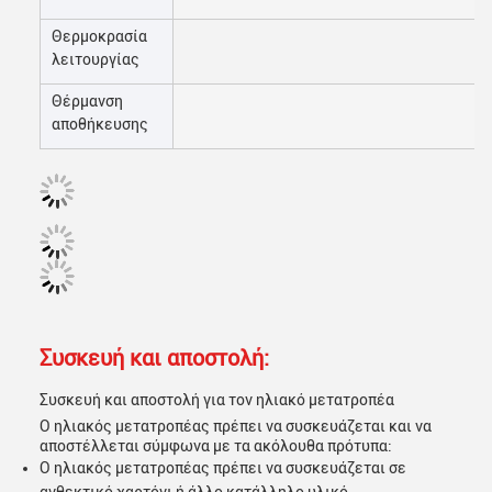
Θερμοκρασία
0
λειτουργίας
Θέρμανση
-1
αποθήκευσης
Συσκευή και αποστολή:
Συσκευή και αποστολή για τον ηλιακό μετατροπέα
Ο ηλιακός μετατροπέας πρέπει να συσκευάζεται και να
αποστέλλεται σύμφωνα με τα ακόλουθα πρότυπα:
Ο ηλιακός μετατροπέας πρέπει να συσκευάζεται σε